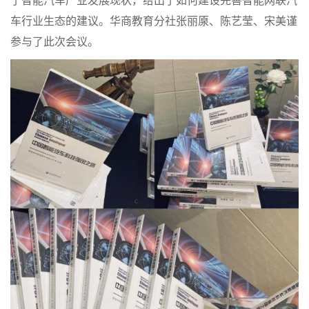
了智能汽车产业发展现状，给出了如何建设完善智能网联汽
车行业生态的建议。华商教育分社张丽
厡
、陈艺莹、宋美谨
参与了此次会议。