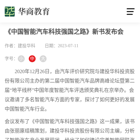
《中国智能汽车科技强国之路》新书发布会
作者：建投华科
日期：2023-07-11
字号：
小
中
大
2020年12月26日，由汽车评价研究院与建投华科投资股
份有限公司主办的第二届中国智能汽车品牌高峰论坛暨第二
届“地平线杯”中国年度智能汽车评选颁奖典礼在京举办。会
议邀请了多名智能汽车方面的专家，探讨了如何更好的发展
中国智能汽车行业。
会议发布了《中国智能汽车科技强国之路》这一成果，该书
由张丽
厡
组稿策划，建投华科投资股份有限公司主编，分析