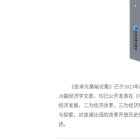
《张卓元桑榆论集》已于
202
28篇经济学文章，均已公开发表在
经济发展，二为经济改革，三为经济
与探索，对波澜壮阔的改革开放历史
述。