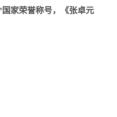
”国家荣誉称号，《张卓元