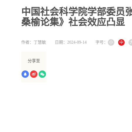
中国社会科学院学部委员张
桑榆论集》社会效应凸显
作者：丁慧敏
日期：2024-09-14
字号：
小
中
分享至