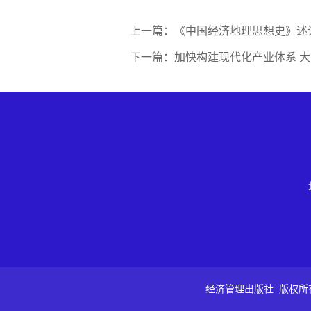
上一篇：《中国经济地理思想史》述
下一篇：加快构建现代化产业体系 
经济管理出版社 版权所有 Copyri