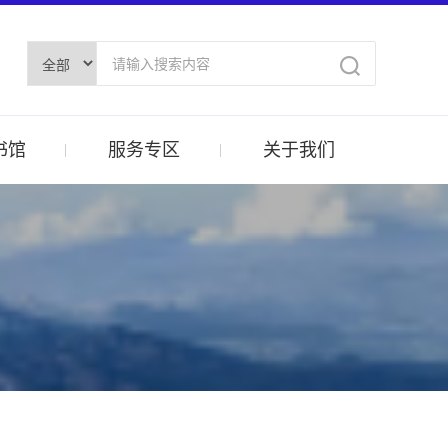
书馆
服务专区
关于我们