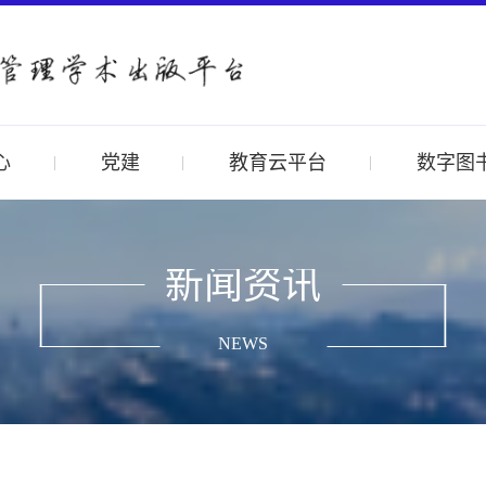
心
党建
教育云平台
数字图
新闻资讯
NEWS