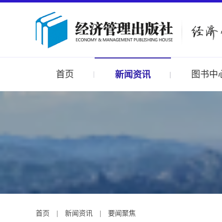
首页
图书中
新闻资讯
首页
|
新闻资讯
|
要闻聚焦