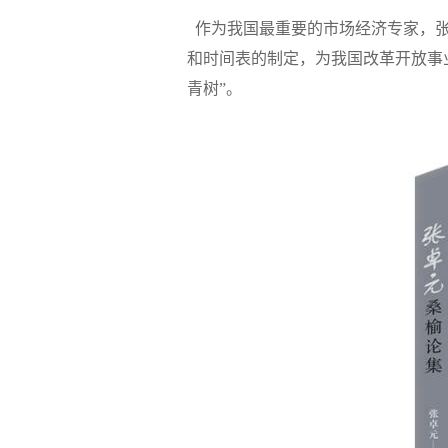
作为我国最重要的市场经济专家，
和时间表的制定，
为我国改革开放事
青树”。