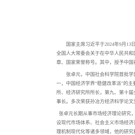
国家主席习近平
于
2024年9月
1
全国人大常委会关于在中华人民共和
章、国家荣誉称号。其中，授予中国
张卓元，中国社会科学院首批学
一，中国经济学界
“稳健改革派”的
所、经济研究所所长，第九、第十届
事长
。多次荣获孙冶方经济科学论文
张卓元长期从事市场经济理论研究
设现代市场体系、社会主义市场经济
理机制现代化等诸多领域，他的研究