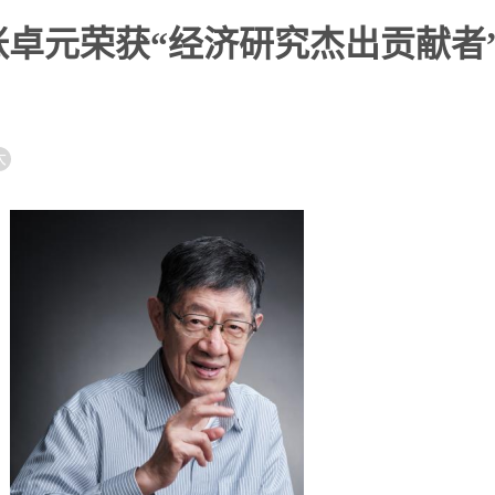
卓元荣获“经济研究杰出贡献者
大