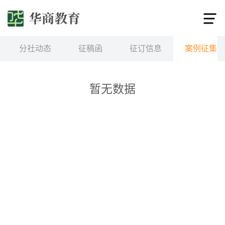
分社动态
征稿函
征订信息
案例征集
暂无数据