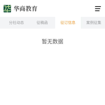
分社动态
征稿函
征订信息
案例征集
暂无数据